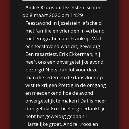
André Kroos
uit
IJsselstein
schreef
op
8 maart 2026
om
14:29
Feestavond in IJsselstein, afscheid
met familie en vrienden in verband
met emigratie naar Frankrijk Wat
een feestavond was dit, geweldig !
Een rasartiest, Erik Ekkerman, hij
heeft ons een onvergetelijke avond
bezorgd Niets dan lof voor deze
man die iedereen de dansvloer op
wist te krijgen Prettig in de omgang
en meedenkend hoe de avond
onvergetelijk te maken ! Dat is meer
dan gelukt Erik heel erg bedankt, je
hebt het geweldig gedaan !
Hartelijke groet, Andre Kroos en