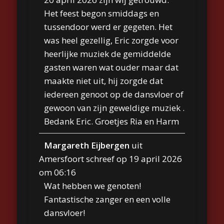
Het feest begon smiddags en
tussendoor werd er gegeten. Het
was heel gezellig, Eric zorgde voor
heerlijke muziek de gemiddelde
gasten waren wat ouder maar dat
maakte niet uit, hij zorgde dat
iedereen genoot op de dansvloer of
gewoon van zijn geweldige muziek .
Bedank Eric. Groetjes Ria en Harm
Margareth Eijbergen
uit
Amersfoort
schreef op
19 april 2026
om
06:16
Wat hebben we genoten!
Fantastische zanger en een volle
dansvloer!