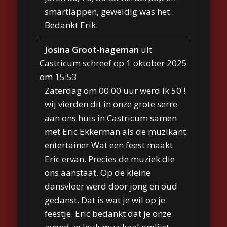
smartlappen, geweldig was het.
Bedankt Erik.
Josina Groot-hageman
uit
Castricum
schreef op
1 oktober 2025
om
15:53
Zaterdag om 00.00 uur werd ik 50 !
wij vierden dit in onze grote serre
aan ons huis in Castricum samen
met Eric Ekkerman als de muzikant
entertainer Wat een feest maakt
Eric ervan. Precies de muziek die
ons aanstaat. Op de kleine
dansvloer werd door jong en oud
gedanst. Dat is wat je wil op je
feestje. Eric bedankt dat je onze