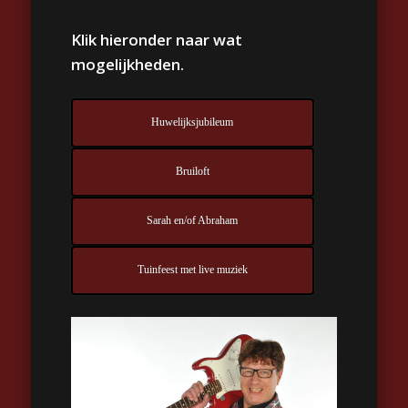
Klik hieronder naar wat
mogelijkheden.
Huwelijksjubileum
Bruiloft
Sarah en/of Abraham
Tuinfeest met live muziek