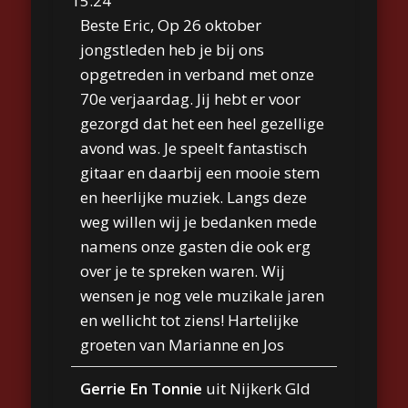
15:24
Beste Eric, Op 26 oktober
jongstleden heb je bij ons
opgetreden in verband met onze
70e verjaardag. Jij hebt er voor
gezorgd dat het een heel gezellige
avond was. Je speelt fantastisch
gitaar en daarbij een mooie stem
en heerlijke muziek. Langs deze
weg willen wij je bedanken mede
namens onze gasten die ook erg
over je te spreken waren. Wij
wensen je nog vele muzikale jaren
en wellicht tot ziens! Hartelijke
groeten van Marianne en Jos
Gerrie En Tonnie
uit
Nijkerk Gld