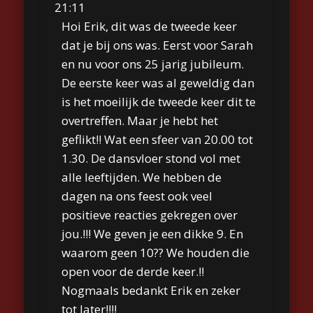
21:11
Hoi Erik, dit was de tweede keer
dat je bij ons was. Eerst voor Sarah
en nu voor ons 25 jarig jubileum.
De eerste keer was al geweldig dan
is het moeilijk de tweede keer dit te
overtreffen. Maar je hebt het
geflikt!! Wat een sfeer van 20.00 tot
1.30. De dansvloer stond vol met
alle leeftijden. We hebben de
dagen na ons feest ook veel
positieve reacties gekregen over
jou.!!! We geven je een dikke 9. En
waarom geen 10?? We houden die
open voor de derde keer.!!
Nogmaals bedankt Erik en zeker
tot later!!!!