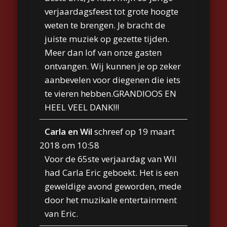
verjaardagsfeest tot grote hoogte
weten te brengen. Je bracht de
juiste muziek op gezette tijden.
Meer dan lof van onze gasten
ontvangen. Wij kunnen je op zeker
aanbevelen voor diegenen die iets
te vieren hebben.GRANDIOOS EN
HEEL VEEL DANK!!!
Carla en Wil
schreef op
19 maart
2018
om
10:58
Voor de 65ste verjaardag van Wil
had Carla Eric geboekt. Het is een
geweldige avond geworden, mede
door het muzikale entertainment
van Eric.