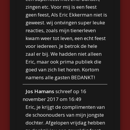
zingen etc. Voor mij is een feest
geen feest, Als Eric Ekkerman niet is
geweest. wij ontvingen super leuke
reacties, zoals mijn tienerleven
kwam weer tot leven, een echt feest
voor iedereen. Je betrok de hele
zaal er bij. We hadden niet alleen
Eric, maar ook prima publiek die
goed van zich liet horen. Kortom
namens alle gasten BEDANKT!
Jos Hamans
schreef op
16
november 2017
om
16:49
Eric, je krijgt de complimenten van
de schoonouders van mijn jongste
dochter. Afgelopen vrijdag hebben