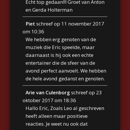
Echt top gedaan!!! Groet van Anton
en Gerda Holterman
Piet
schreef op
11 november 2017
om
10:36
We hebben erg genoten van de
muziek die Eric speelde, maar
daarnaast is hij ook een echte
entertainer die de sfeer van de
avond perfect aanvoelt. We hebben
de hele avond gedanst en genoten.
Arie van Culenborg
schreef op
23
oktober 2017
om
18:36
Hallo Eric, Zoals Leo al geschreven
heeft alleen maar positieve
reacties. Je weet nu ook dat