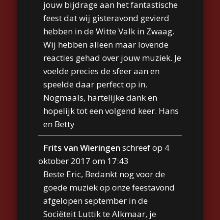
jouw bijdrage aan het fantastische
feest dat wij gisteravond gevierd
hebben in de Witte Valk in Zwaag.
Wij hebben alleen maar lovende
reacties gehad over jouw muziek. Je
voelde precies de sfeer aan en
speelde daar perfect op in.
Nogmaals, hartelijke dank en
hopelijk tot een volgend keer. Hans
en Betty
Frits van Wieringen
schreef op
4
oktober 2017
om
17:43
Beste Eric, Bedankt nog voor de
goede muziek op onze feestavond
afgelopen september in de
Sociëteit Luttik te Alkmaar, je